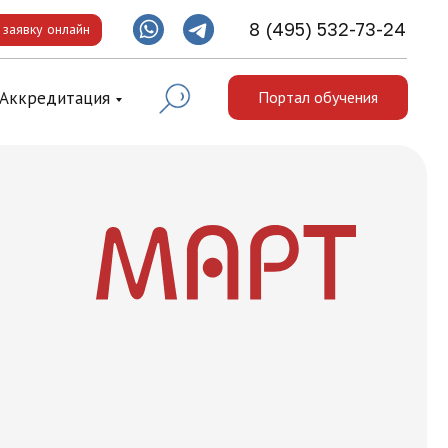
8 (495) 532-73-24
 заявку онлайн
Аккредитация
Портал обучения