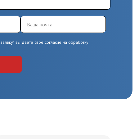
заявку", вы даете свое согласие на обработку