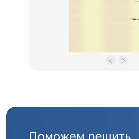
Поможем решить