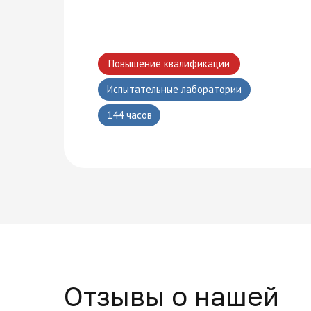
Повышение квалификации
Испытательные лаборатории
144 часов
Отзывы о нашей