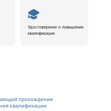
Удостоверение о повышении
квалификации
дающий прохождение
ния квалификации