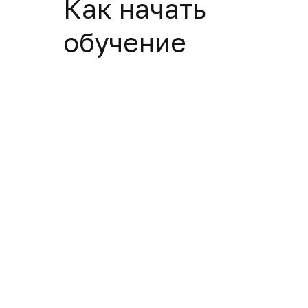
Как начать
обучение