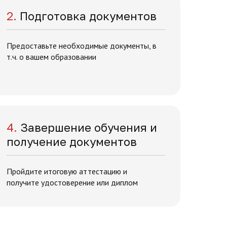
2.
Подготовка документов
Предоставьте необходимые документы, в
т.ч. о вашем образовании
4.
Завершение обучения и
получение документов
Пройдите итоговую аттестацию и
получите удостоверение или диплом