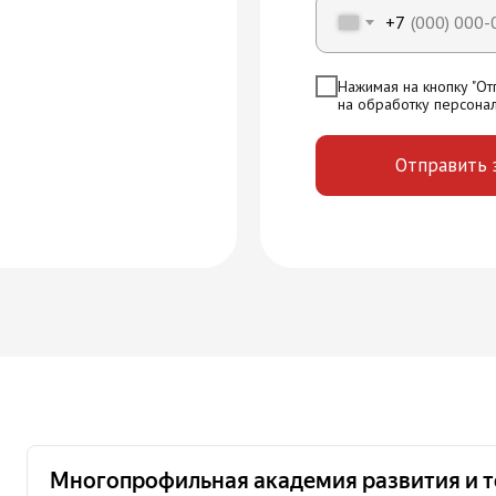
+7
Нажимая на кнопку "Отп
на обработку персона
Отправить 