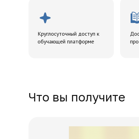
Круглосуточный доступ к
Дос
обучающей платформе
про
Что вы получите