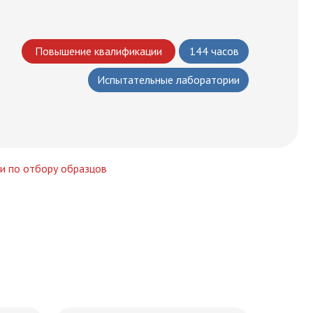
Повышение квалификации
144 часов
Испытательные лаборатории
и по отбору образцов