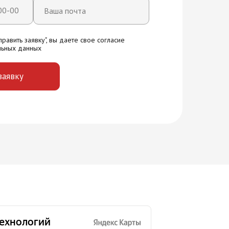
равить заявку", вы даете свое согласие
льных данных
заявку