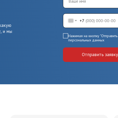
+7
 какую
, и мы
Нажимая на кнопку "Отправить 
персональных данных
Отправить заявку