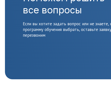
все вопросы
Если вы хотите задать вопрос или не знаете,
программу обучения выбрать, оставьте заявку
перезвоним