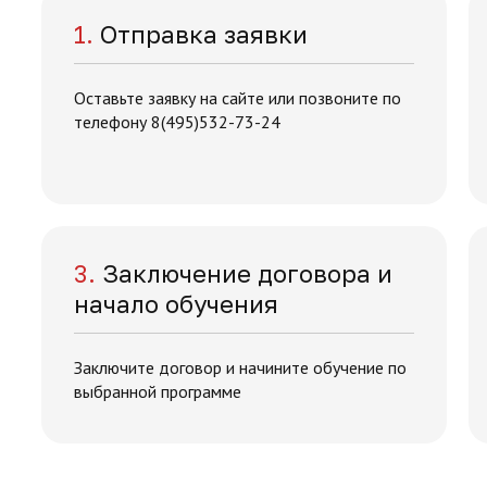
1.
Отправка заявки
Оставьте заявку на сайте или позвоните по
телефону 8(495)532-73-24
3.
Заключение договора и
начало обучения
Заключите договор и начините обучение по
выбранной программе