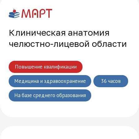
Часто задаваемые
вопросы