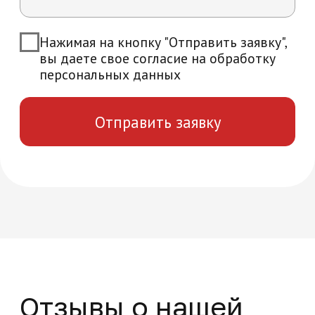
Возникли вопросы?
Мы ответим на все интересующие вас
вопросы и расскажем об уникальных
особенностях обучения в нашей
академии