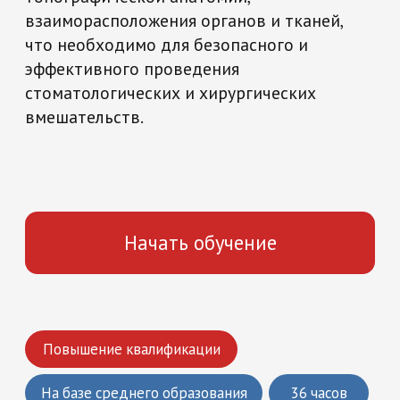
Начать обучение
Повышение квалификации
На базе среднего образования
36 часов
Медицина и здравоохранение