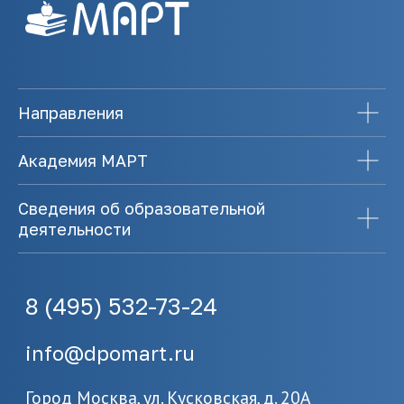
Направления
Академия МАРТ
Сведения об образовательной
деятельности