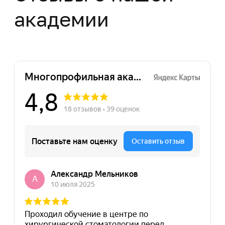
+7
Нажимая на кнопку "Отправить заявку",
вы даете свое согласие на обработку
персональных данных
Отправить заявку