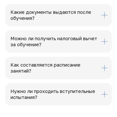
Какие документы выдаются после
обучения?
Можно ли получить налоговый вычет
за обучение?
Как составляется расписание
занятий?
Нужно ли проходить вступительные
испытания?