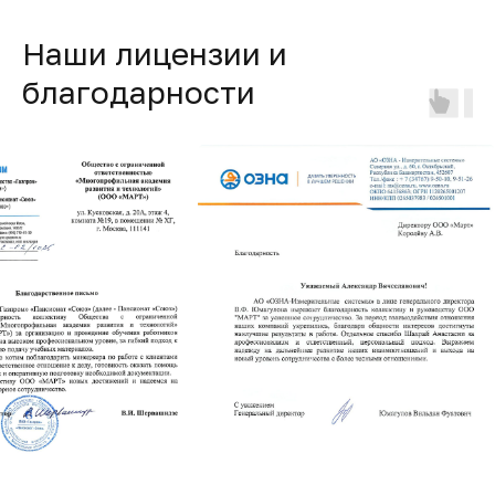
Наши лицензии и
благодарности