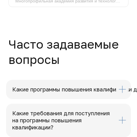
Политика конфиденциальности
© MAPT, 2025
Какие программы повышения квалификации д
Какие требования для поступления
на программы повышения
квалификации?