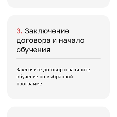
Отзывы о нашей
академии