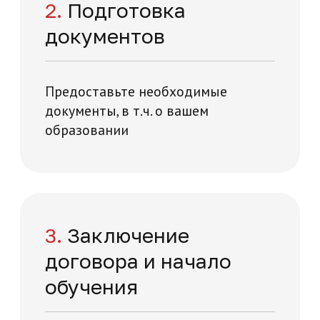
+7
Нажимая на кнопку "Отправить заявку",
вы даете свое согласие на обработку
персональных данных
я и технологий на карте Москвы — Яндекс Карты
Отправить заявку
Отзывы о нашей
академии