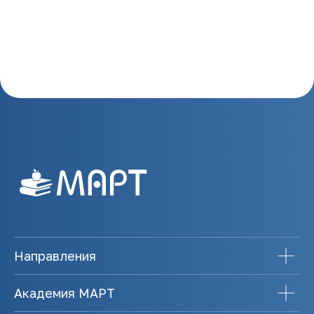
Направления
Академия МАРТ