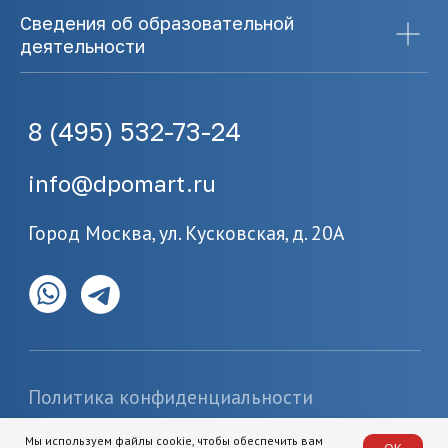
Сведения об образовательной
деятельности
Мы используем файлы cookie, чтобы обеспечить вам