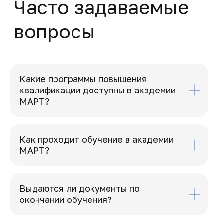
Какие программы повышения
квалификации доступны в академии
МАРТ?
Как проходит обучение в академии
МАРТ?
Выдаются ли документы по
окончании обучения?