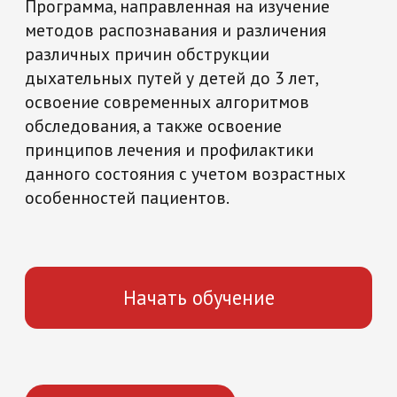
данного состояния с учетом возрастных
особенностей пациентов.
Начать обучение
Повышение квалификации
На базе высшего образования
36 часов
Медицина и здравоохранение