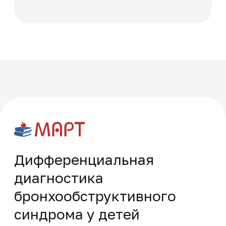
Многопрофильная академия развития и технологий на карте Москвы — Яндекс Карты
Часто задаваемые
вопросы