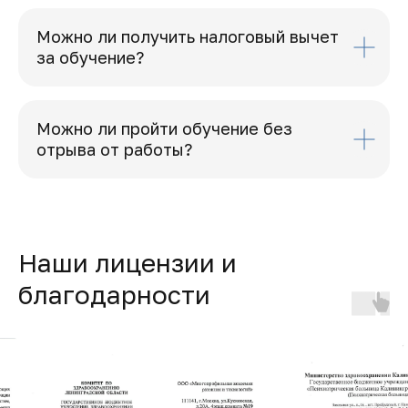
Можно ли получить налоговый вычет
за обучение?
Можно ли пройти обучение без
отрыва от работы?
Наши лицензии и
благодарности