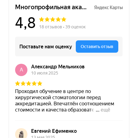
Отправить заявку