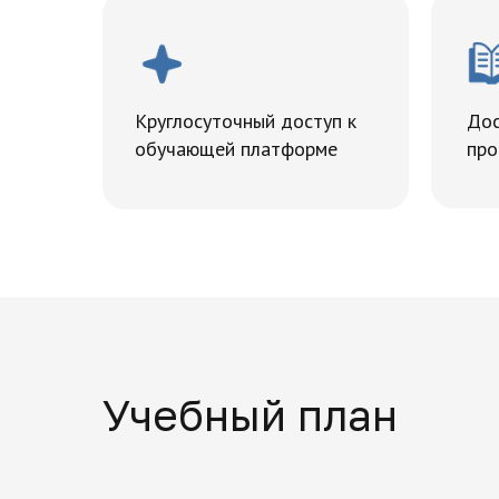
Круглосуточный доступ к
Дос
обучающей платформе
про
Учебный план