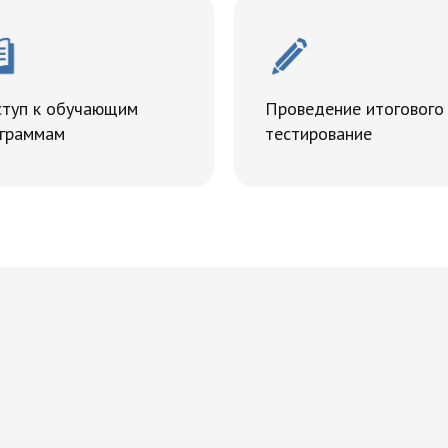
туп к обучающим
Проведение итогового
граммам
тестирование