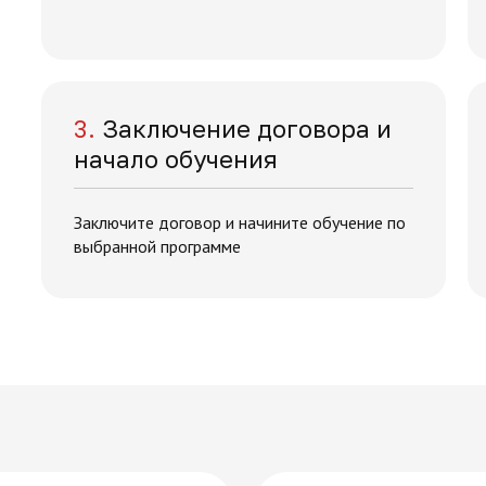
3.
Заключение договора и
начало обучения
Заключите договор и начините обучение по
выбранной программе