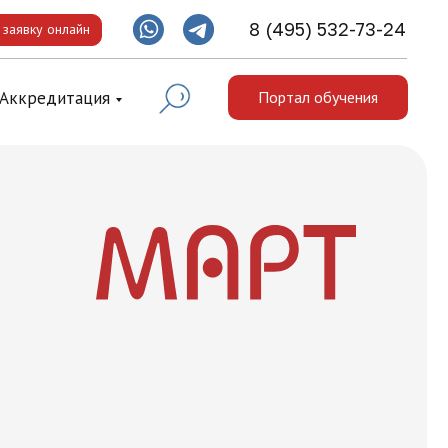
8 (495) 532-73-24
 заявку онлайн
Аккредитация
Портал обучения