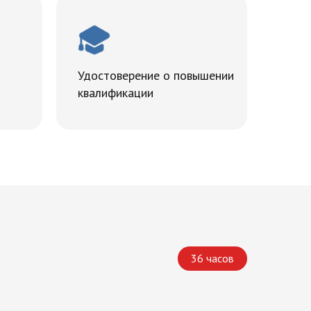
Удостоверение о повышении
квалификации
36 часов