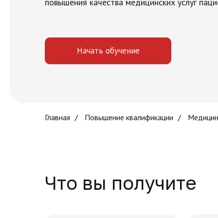
повышения качества медицинских услуг паци
Начать обучение
Главная
/
Повышение квалификации
/
Медицин
Что вы получите