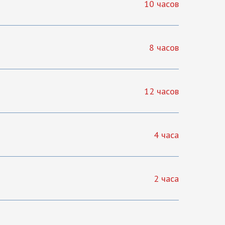
10 часов
8 часов
12 часов
4 часа
2 часа