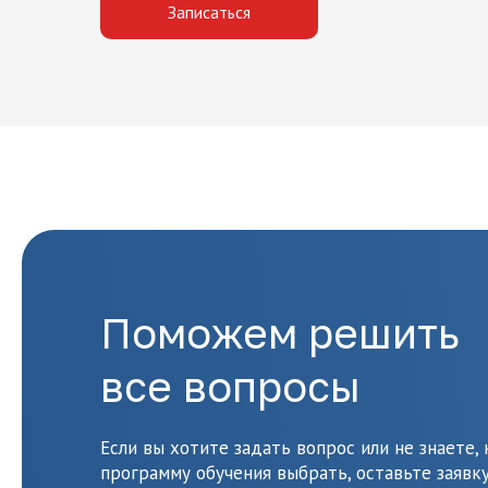
Записаться
Поможем решить
все вопросы
Если вы хотите задать вопрос или не знаете,
программу обучения выбрать, оставьте заявку