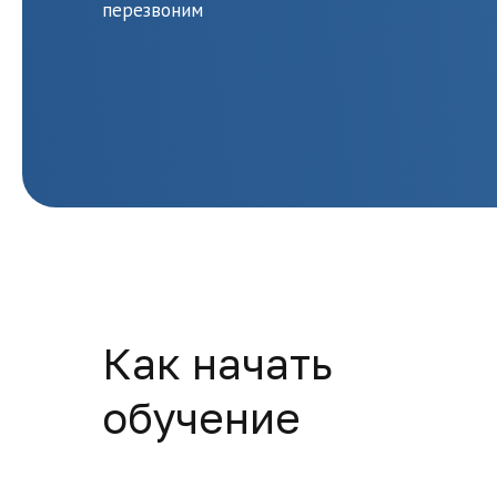
перезвоним
Как начать
обучение