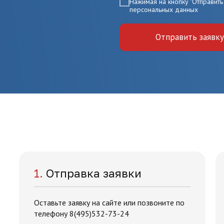
Нажимая на кнопку "Отправить 
персональных данных
Отправить заявку
1.
Отправка заявки
Оставьте заявку на сайте или позвоните по
телефону 8(495)532-73-24