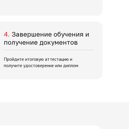
4.
Завершение обучения и
получение документов
Пройдите итоговую аттестацию и
получите удостоверение или диплом