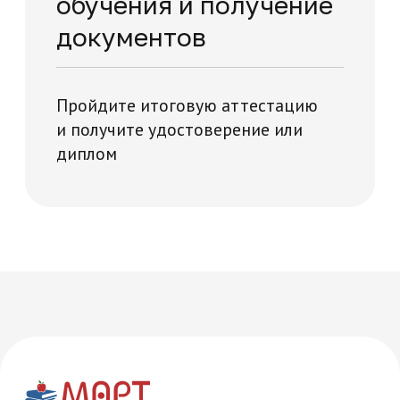
Многопрофильная академия развития и технологий на карте Москвы — Яндекс Карты
Часто задаваемые
вопросы