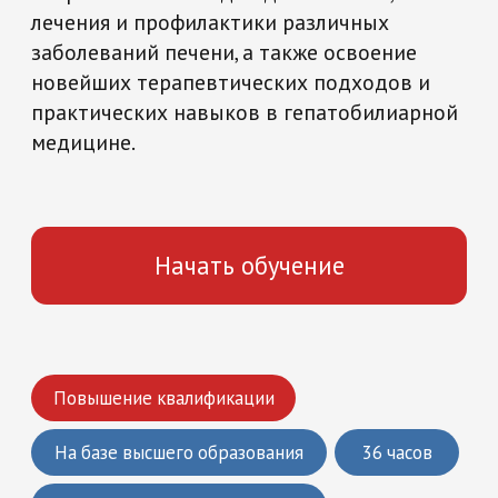
Начать обучение
Повышение квалификации
На базе высшего образования
36 часов
Медицина и здравоохранение
Что вы получите