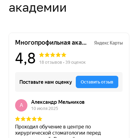
Нажимая на кнопку "Отправить заявку",
вы даете свое согласие на обработку
персональных данных
Отправить заявку