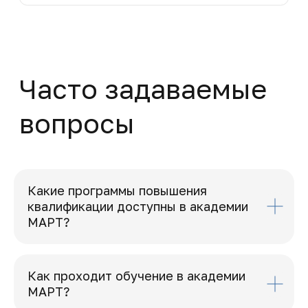
Какие программы повышения
квалификации доступны в академии
МАРТ?
Как проходит обучение в академии
МАРТ?