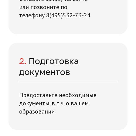
+7
Нажимая на кнопку "Отправить заявку",
вы даете свое согласие на обработку
персональных данных
я и технологий на карте Москвы — Яндекс Карты
Отправить заявку