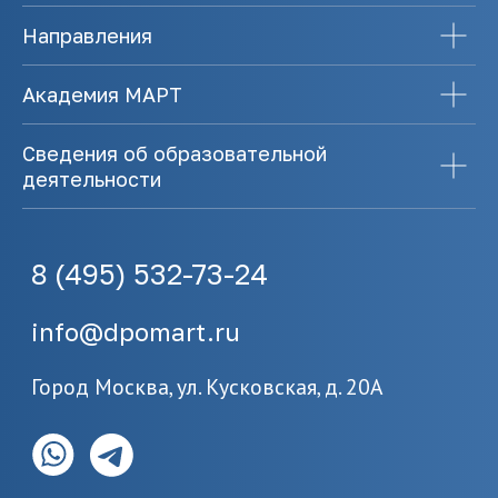
Направления
Академия МАРТ
Сведения об образовательной
деятельности