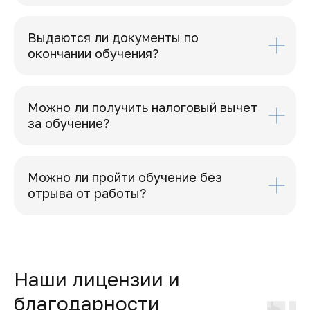
Выдаются ли документы по
окончании обучения?
Можно ли получить налоговый вычет
за обучение?
Можно ли пройти обучение без
отрыва от работы?
Наши лицензии и
благодарности