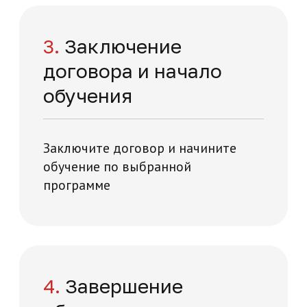
Отзывы о нашей
академии