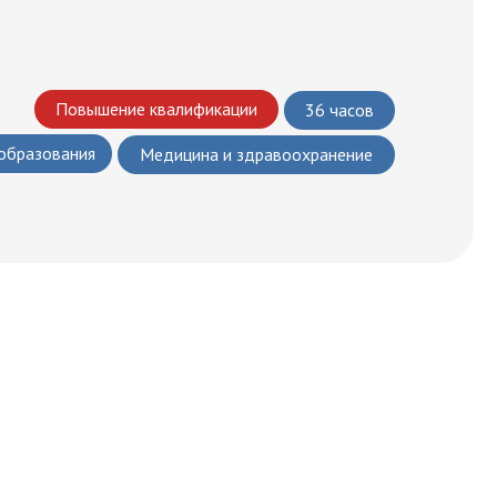
Повышение квалификации
36 часов
 образования
Медицина и здравоохранение