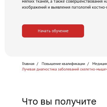
мягких тканей, а также совершенствования 
изображений и выявления патологий костно
Начать обучение
Главная
/
Повышение квалификации
/
Медицин
Лучевая диагностика заболеваний скелетно-мыше
Что вы получите