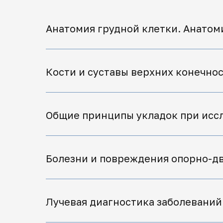
Анатомия грудной клетки. Анатом
Кости и суставы верхних конечнос
Общие принципы укладок при исс
Болезни и повреждения опорно-дв
Лучевая диагностика заболеваний