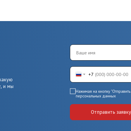
+7
 какую
, и мы
Нажимая на кнопку "Отправить 
персональных данных
Отправить заявку