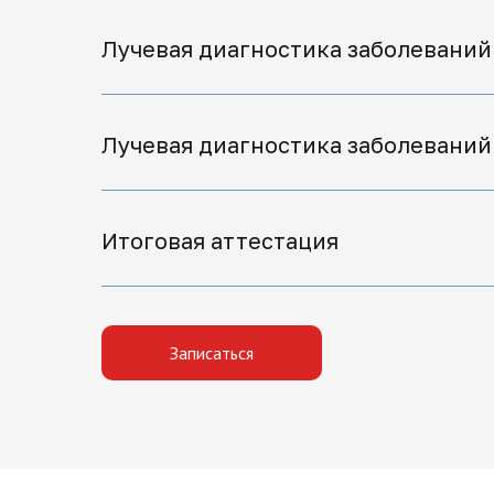
Лучевая диагностика заболеваний
Лучевая диагностика заболеваний
Итоговая аттестация
Записаться