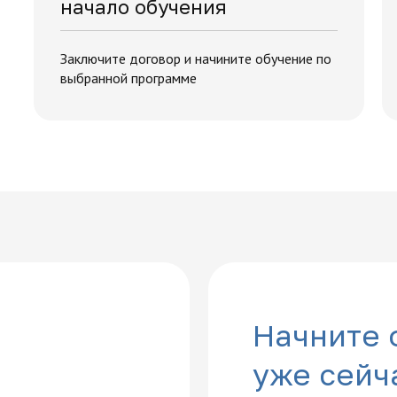
начало обучения
Заключите договор и начините обучение по
выбранной программе
Начните 
уже сейч