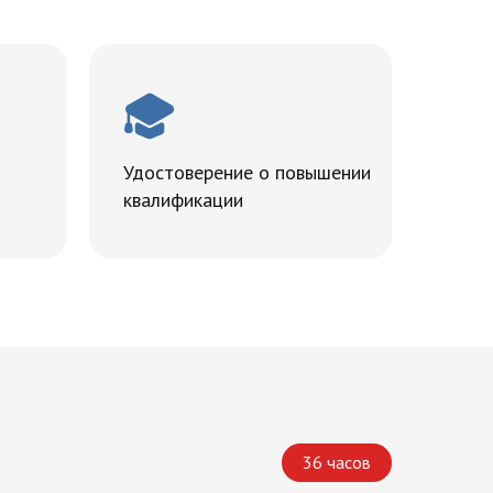
Удостоверение о повышении
квалификации
36 часов