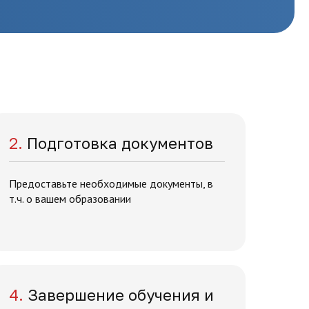
2.
Подготовка документов
Предоставьте необходимые документы, в
т.ч. о вашем образовании
4.
Завершение обучения и