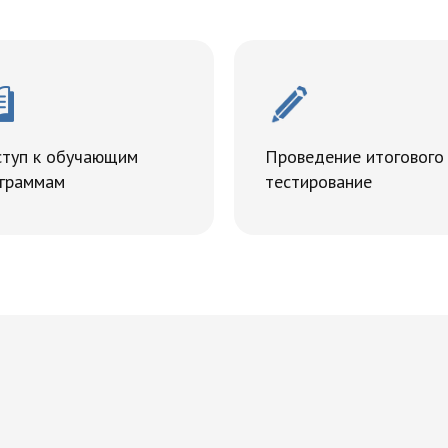
туп к обучающим
Проведение итогового
граммам
тестирование