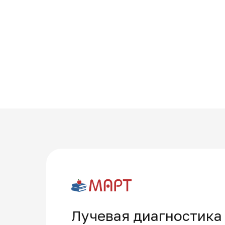
Лучевая диагностика