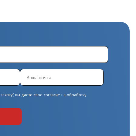
заявку", вы даете свое согласие на обработку