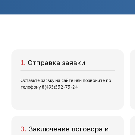
1.
Отправка заявки
Оставьте заявку на сайте или позвоните по
телефону 8(495)532-73-24
3.
Заключение договора и