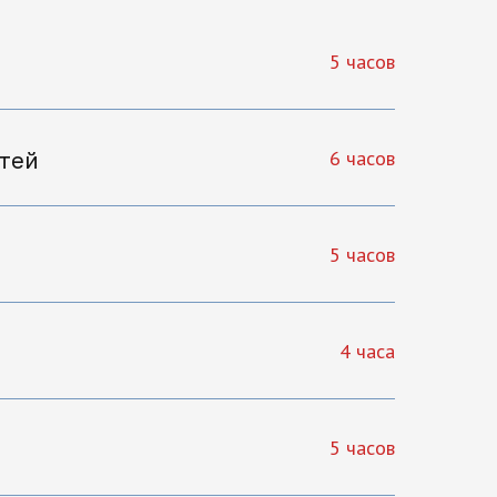
5 часов
6 часов
стей
5 часов
4 часа
5 часов