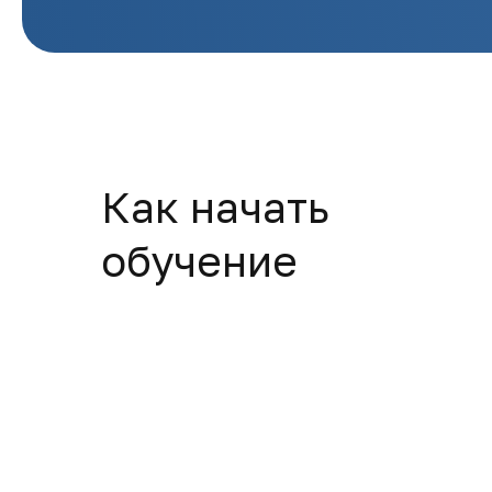
Как начать
обучение