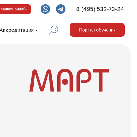
8 (495) 532-73-24
 заявку онлайн
Аккредитация
Портал обучения