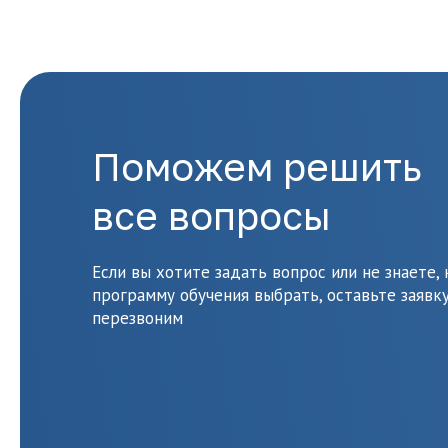
Поможем решить
все вопросы
Если вы хотите задать вопрос или не знаете,
программу обучения выбрать, оставьте заявку
перезвоним