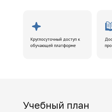
Круглосуточный доступ к
Дос
обучающей платформе
про
Учебный план