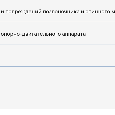
 и повреждений позвоночника и спинного м
 опорно-двигательного аппарата