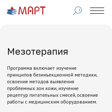
Мезотерапия
Программа включает изучение
принципов безинъекционной методики,
освоение методов выявления
проблемных зон кожи, изучение
рецептур питательных смесей, освоение
работы с медицинским оборудованием.
Начать обучение