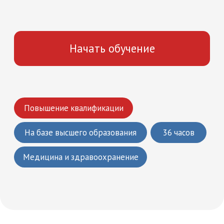
Повышение квалификации
На базе высшего образования
36 часов
Медицина и здравоохранение
Что вы получите