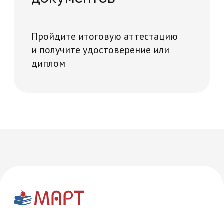
Многопрофильная академия развития и технологий на карте Москвы — Яндекс Карты
Часто задаваемые
вопросы