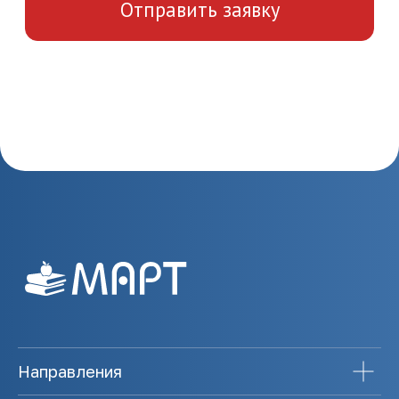
Направления