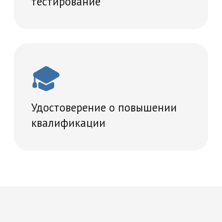
Записаться