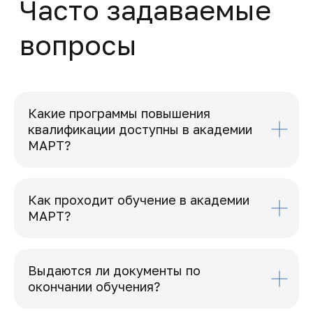
Какие программы повышения
квалификации доступны в академии
МАРТ?
Как проходит обучение в академии
МАРТ?
Выдаются ли документы по
окончании обучения?