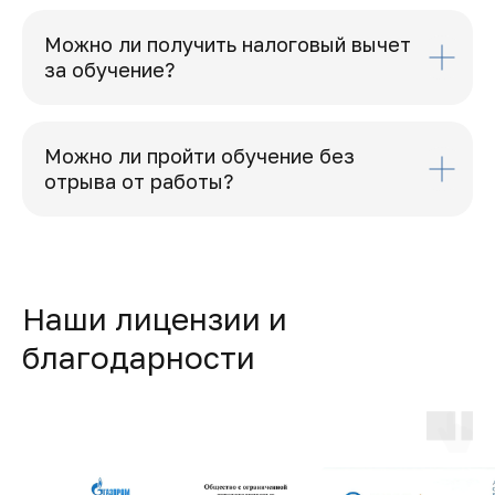
Можно ли получить налоговый вычет
за обучение?
Можно ли пройти обучение без
отрыва от работы?
Наши лицензии и
благодарности