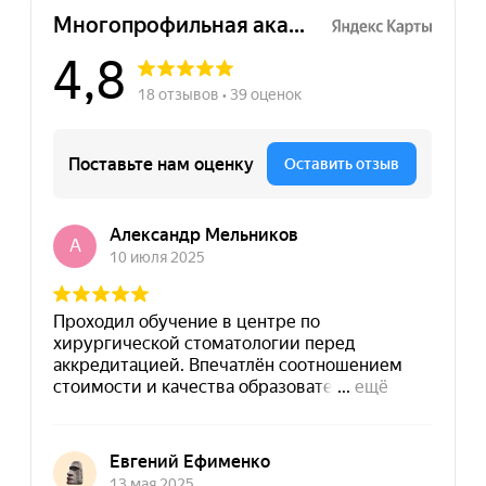
Нажимая на кнопку "Отправить заявку",
вы даете свое согласие на обработку
персональных данных
Отправить заявку