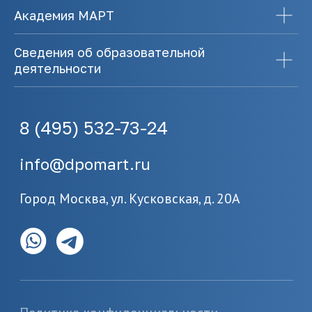
Академия МАРТ
Сведения об образовательной
деятельности