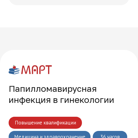
Многопрофильная академия развития и технологий на карте Москвы — Яндекс Карты
Часто задаваемые
вопросы