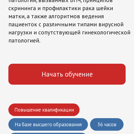
Начать обучение
Повышение квалификации
На базе высшего образования
36 часов
Медицина и здравоохранение
Что вы получите