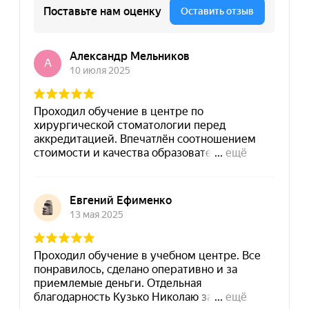
8 (495) 532-73-24