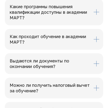
Какие программы повышения
квалификации доступны в академии
МАРТ?
Как проходит обучение в академии
МАРТ?
Выдаются ли документы по
окончании обучения?
Можно ли получить налоговый вычет
за обучение?