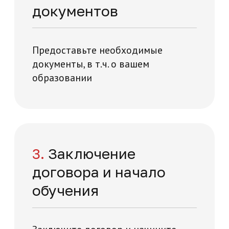
Нажимая на кнопку "Отправить заявку",
вы даете свое согласие на обработку
персональных данных
я и технологий на карте Москвы — Яндекс Карты
Отправить заявку
Отзывы о нашей
академии