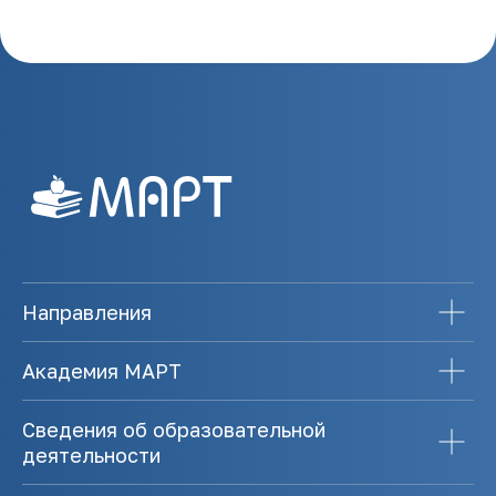
Направления
Академия МАРТ
Сведения об образовательной
деятельности