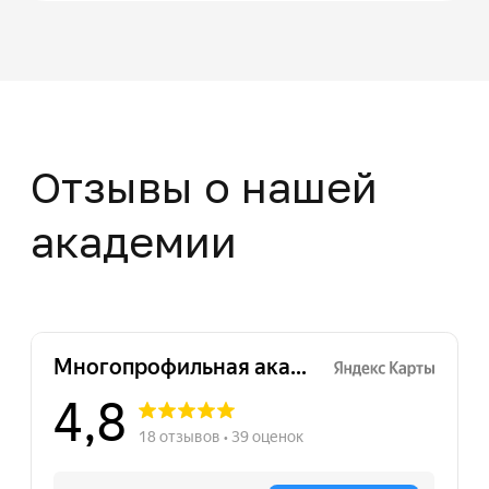
+7
Нажимая на кнопку "Отправить заявку",
вы даете свое согласие на обработку
персональных данных
Отправить заявку