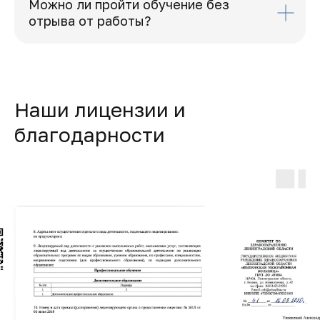
Можно ли пройти обучение без
отрыва от работы?
Наши лицензии и
благодарности