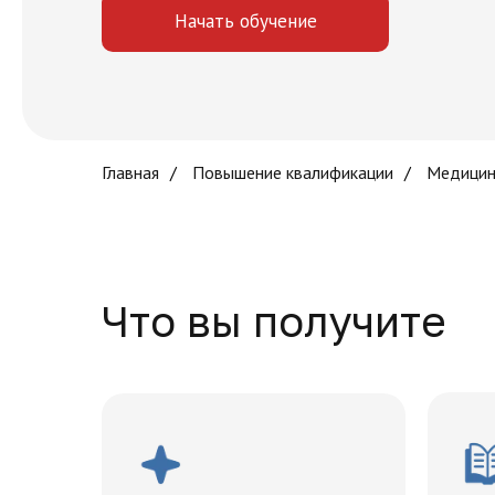
Начать обучение
Главная
/
Повышение квалификации
/
Медицин
Что вы получите