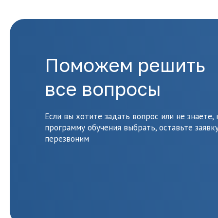
Поможем решить
все вопросы
Если вы хотите задать вопрос или не знаете,
программу обучения выбрать, оставьте заявку
перезвоним