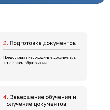
2.
Подготовка документов
Предоставьте необходимые документы, в
т.ч. о вашем образовании
4.
Завершение обучения и
получение документов