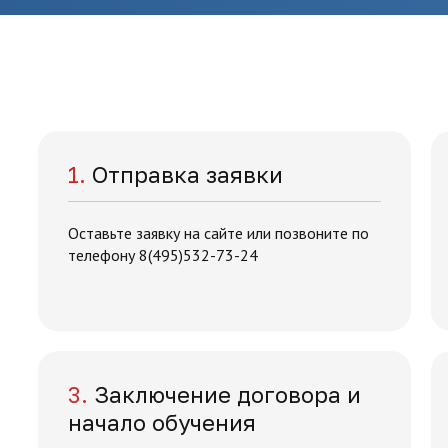
1.
Отправка заявки
Оставьте заявку на сайте или позвоните по
телефону 8(495)532-73-24
3.
Заключение договора и
начало обучения