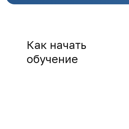
Как начать
обучение