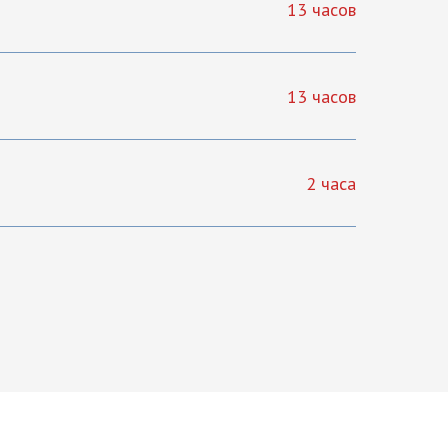
13 часов
13 часов
2 часа