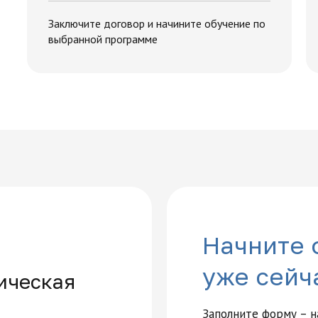
Заключите договор и начините обучение по
выбранной программе
Начните 
уже сейч
ическая
Заполните форму – 