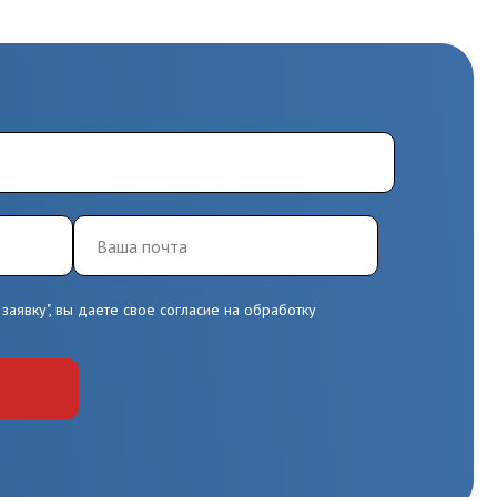
заявку", вы даете свое согласие на обработку