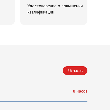
Удостоверение о повышении
квалификации
36 часов
8 часов