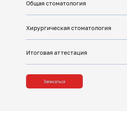
Общая стоматология
Хирургическая стоматология
Итоговая аттестация
Записаться