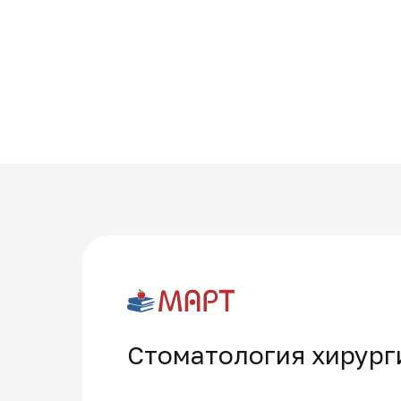
Стоматология хирург