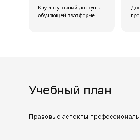
Круглосуточный доступ к
Дос
обучающей платформе
про
Учебный план
Правовые аспекты профессиональ