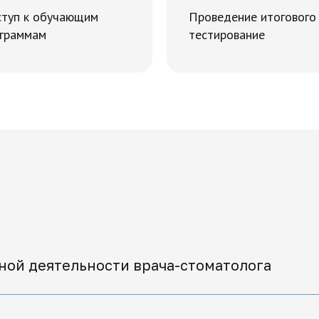
туп к обучающим
Проведение итогового
граммам
тестирование
ной деятельности врача-стоматолога