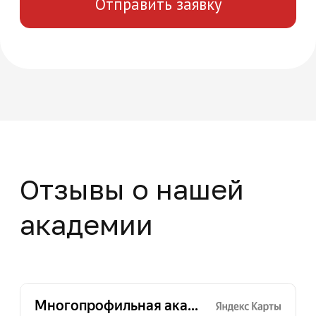
Нажимая на кнопку "Отправить заявку",
вы даете свое согласие на обработку
персональных данных
Отправить заявку