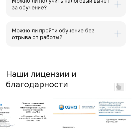
Можно ли получить налоговый вычет
за обучение?
Можно ли пройти обучение без
отрыва от работы?
Наши лицензии и
благодарности