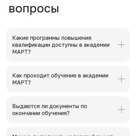
Какие программы повышения
квалификации доступны в академии
МАРТ?
Как проходит обучение в академии
МАРТ?
Выдаются ли документы по
окончании обучения?