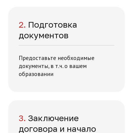
Отзывы о нашей
академии