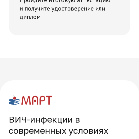
вопросы