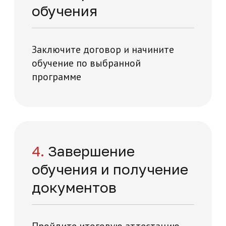
Многопрофильная академия развития и технологий на карте Москвы — Яндекс Карты
Часто задаваемые