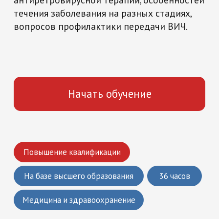
Начать обучение
Повышение квалификации
На базе высшего образования
36 часов
Медицина и здравоохранение
Что вы получите