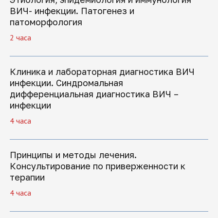
ВИЧ- инфекции. Патогенез и
патоморфология
2 часа
Клиника и лабораторная диагностика ВИЧ
инфекции. Синдромальная
дифференциальная диагностика ВИЧ –
инфекции
4 часа
Записаться
Принципы и методы лечения.
Консультирование по приверженности к
терапии
4 часа