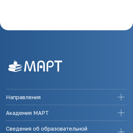
Направления
Академия МАРТ
Сведения об образовательной