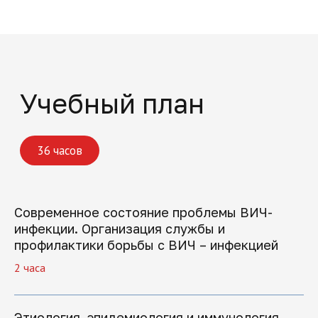
Современное состояние проблемы ВИЧ-
инфекции. Организация службы и
профилактики борьбы с ВИЧ – инфекцией
2 часа
Этиология, эпидемиология и иммунология