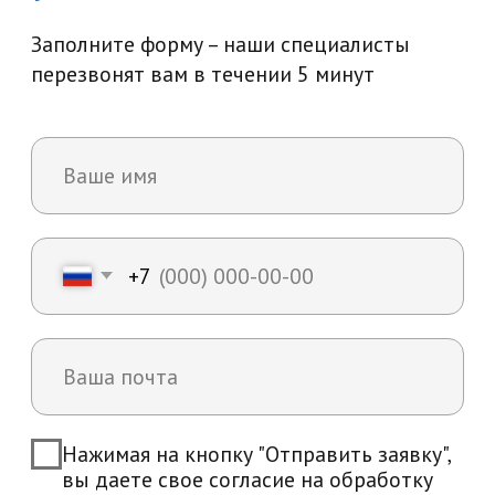
Возникли вопросы?