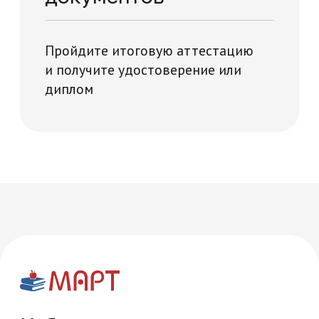
Многопрофильная академия развития и технологий на карте Москвы — Яндекс Карты
Часто задаваемые
вопросы