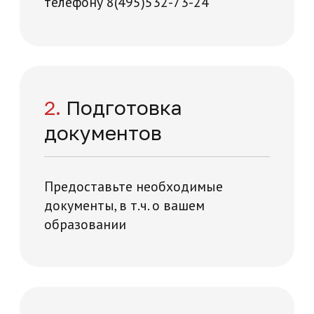
+7
Нажимая на кнопку "Отправить заявку",
вы даете свое согласие на обработку
персональных данных
я и технологий на карте Москвы — Яндекс Карты
Отправить заявку
Отзывы о нашей