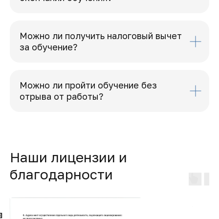
Можно ли получить налоговый вычет
за обучение?
Можно ли пройти обучение без
отрыва от работы?
Наши лицензии и
благодарности