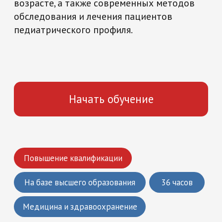
Начать обучение
Повышение квалификации
На базе высшего образования
36 часов
Медицина и здравоохранение
Что вы получите