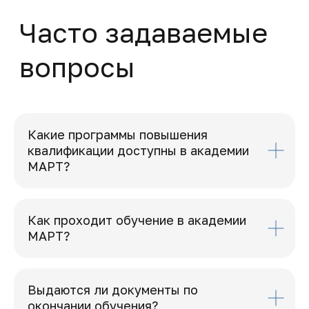
Какие программы повышения
квалификации доступны в академии
МАРТ?
Как проходит обучение в академии
МАРТ?
Выдаются ли документы по
окончании обучения?