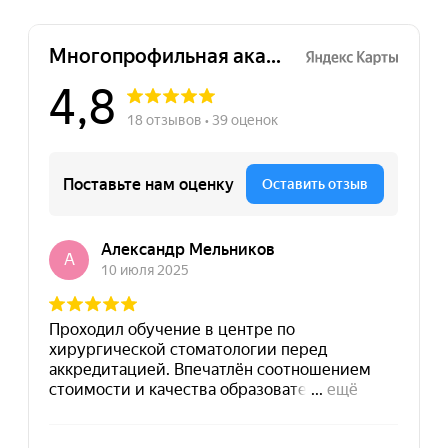
персональных данных
Отправить заявку