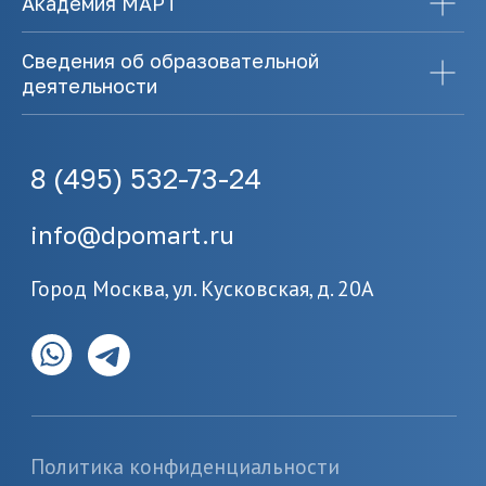
Академия МАРТ
Сведения об образовательной
деятельности