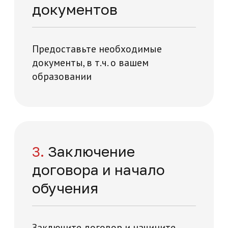
Нажимая на кнопку "Отправить заявку",
вы даете свое согласие на обработку
персональных данных
я и технологий на карте Москвы — Яндекс Карты
Отправить заявку
Отзывы о нашей
академии