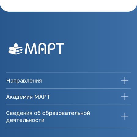
Направления
Академия МАРТ
Сведения об образовательной
деятельности