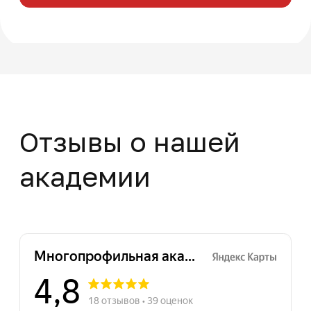
+7
Нажимая на кнопку "Отправить заявку",
вы даете свое согласие на обработку
персональных данных
Отправить заявку