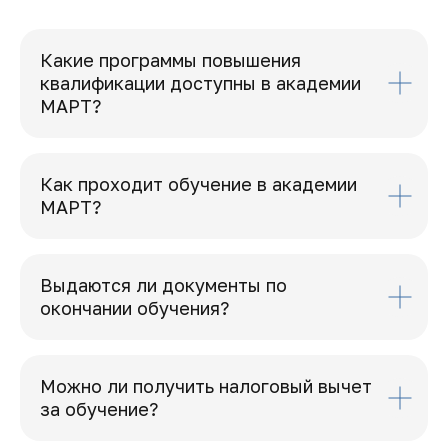
Какие программы повышения
квалификации доступны в академии
МАРТ?
Как проходит обучение в академии
МАРТ?
Выдаются ли документы по
окончании обучения?
Можно ли получить налоговый вычет
за обучение?