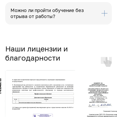
Можно ли пройти обучение без
отрыва от работы?
Наши лицензии и
благодарности