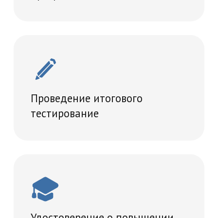
36 часов