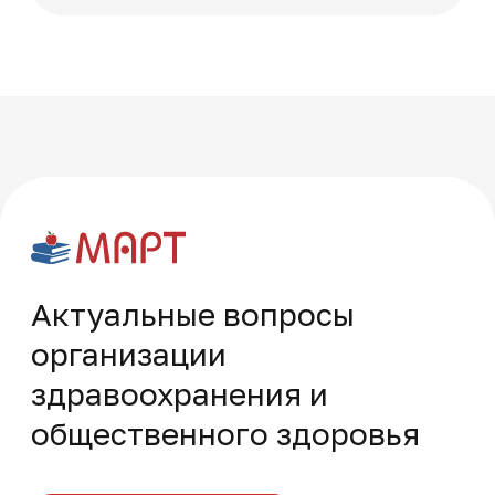
Многопрофильная академия развития и технологий на карте Москвы — Яндекс Карты
Часто задаваемые
вопросы