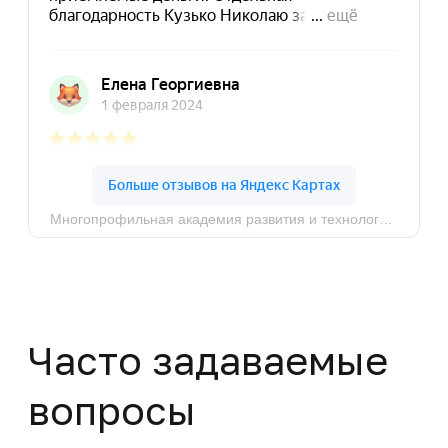
Город Москва, ул. Кусковская, д. 20А
Политика конфиденциальности
© MAPT, 2025