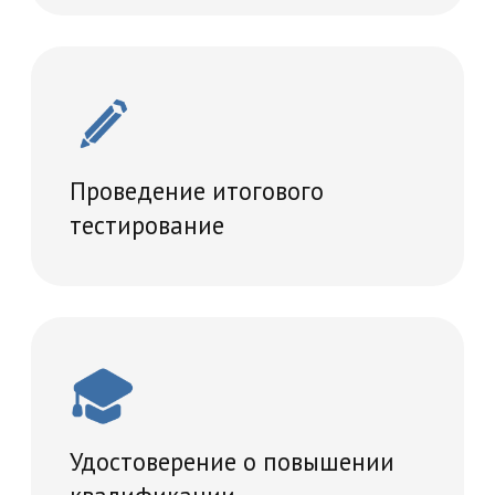
36 часов