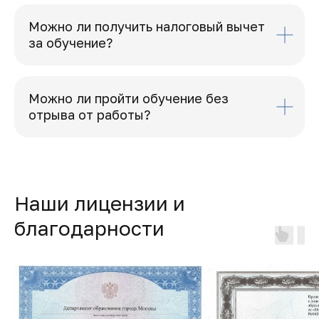
Можно ли получить налоговый вычет
за обучение?
Можно ли пройти обучение без
отрыва от работы?
Наши лицензии и
благодарности