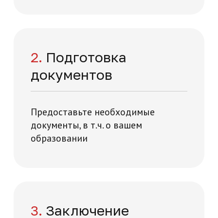
Нажимая на кнопку "Отправить заявку",
вы даете свое согласие на обработку
персональных данных
я и технологий на карте Москвы — Яндекс Карты
Отправить заявку
Отзывы о нашей
академии