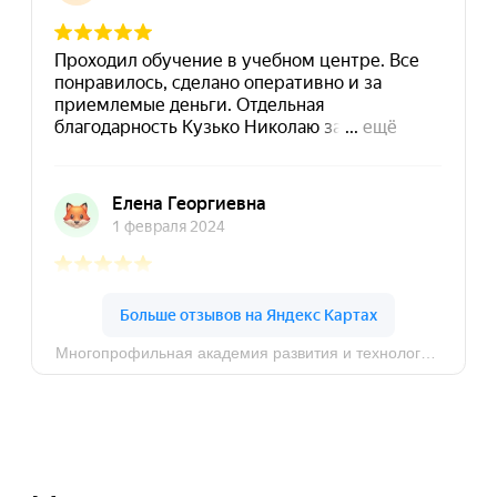
Политика конфиденциальности
© MAPT, 2025