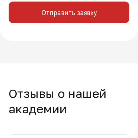
+7
Нажимая на кнопку "Отправить заявку",
вы даете свое согласие на обработку
персональных данных
Отправить заявку