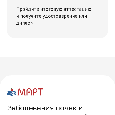
Многопрофильная академия развития и технологий на карте Москвы — Яндекс Карты
Часто задаваемые
вопросы