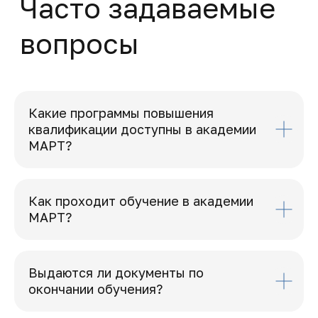
Какие программы повышения
квалификации доступны в академии
МАРТ?
Как проходит обучение в академии
МАРТ?
Выдаются ли документы по
окончании обучения?