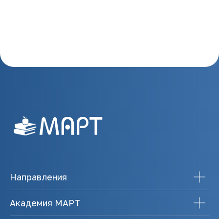
Направления
Академия МАРТ