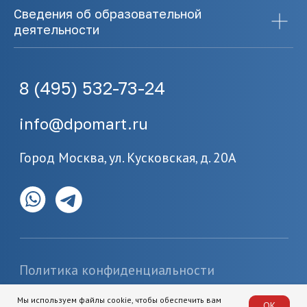
Сведения об образовательной
деятельности
Мы используем файлы cookie, чтобы обеспечить вам
ОК