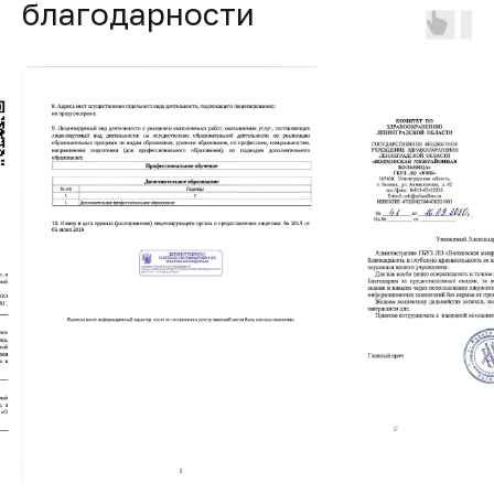
благодарности