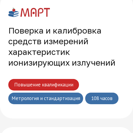
Часто задаваемые
вопросы