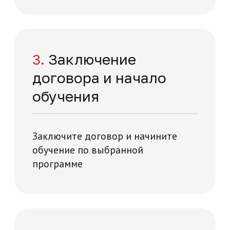
Отправить заявку
Отзывы о нашей
академии