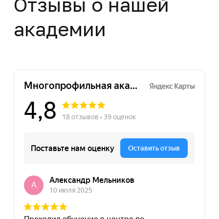
Нажимая на кнопку "Отправить заявку",
вы даете свое согласие на обработку
персональных данных
Отправить заявку