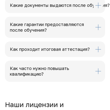
Какие документы выдаются после обучения?
Какие гарантии предоставляются
после обучения?
Как проходит итоговая аттестация?
Как часто нужно повышать
квалификацию?
Наши лицензии и