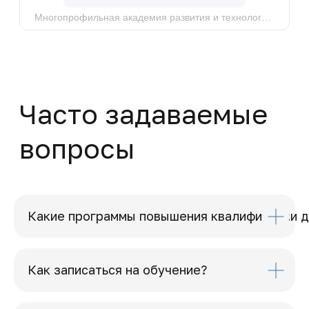
© MAPT, 2025
Какие программы повышения квалификации д
Как записаться на обучение?