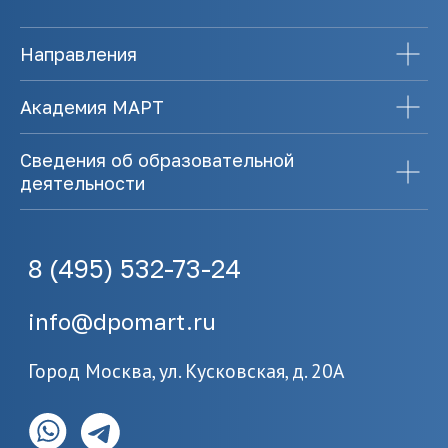
Направления
Академия МАРТ
Сведения об образовательной
деятельности