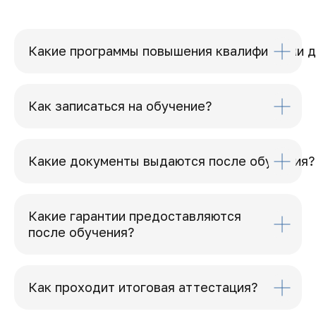
Какие программы повышения квалификации д
Как записаться на обучение?
Какие документы выдаются после обучения?
Какие гарантии предоставляются
после обучения?
Как проходит итоговая аттестация?