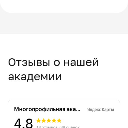
+7
Нажимая на кнопку "Отправить заявку",
вы даете свое согласие на обработку
персональных данных
Отправить заявку