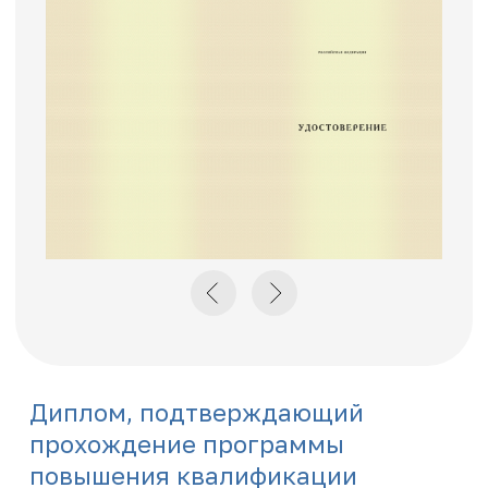
+7
Нажимая на кнопку "Отправить заявку",
вы даете свое согласие на обработку
персональных данных
Отправить заявку