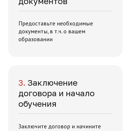
Нажимая на кнопку "Отправить заявку",
вы даете свое согласие на обработку
персональных данных
я и технологий на карте Москвы — Яндекс Карты
Отправить заявку
Отзывы о нашей
академии