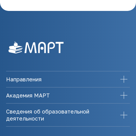
Направления
Академия МАРТ
Сведения об образовательной
деятельности