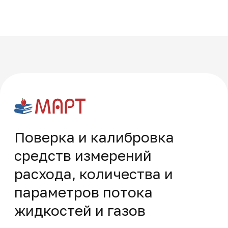
Многопрофильная академия развития и технологий на карте Москвы — Яндекс Карты
Часто задаваемые
вопросы