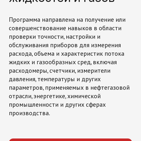
жидких и газообразных сред, включая
расходомеры, счетчики, измерители
давления, температуры и других
параметров, применяемых в нефтегазовой
отрасли, энергетике, химической
промышленности и других сферах
производства.
Начать обучение
Повышение квалификации
Метрология и стандартизация
108 часов