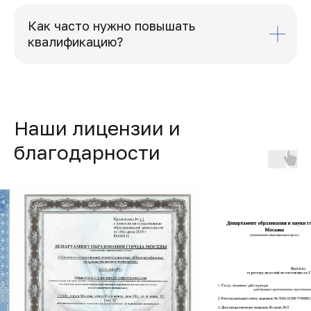
Как часто нужно повышать
квалификацию?
Наши лицензии и
благодарности