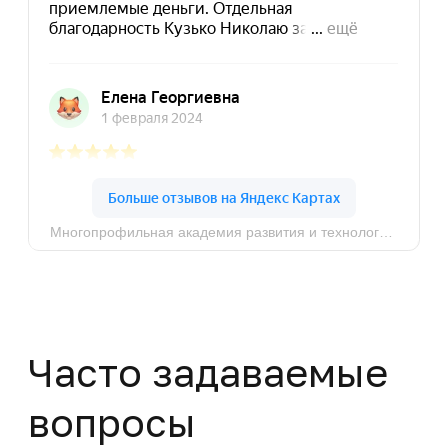
Город Москва, ул. Кусковская, д. 20А
Политика конфиденциальности
© MAPT, 2025