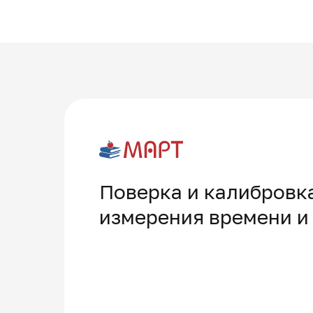
Поверка и калибровк
измерения времени и