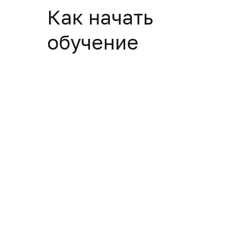
Как начать
обучение