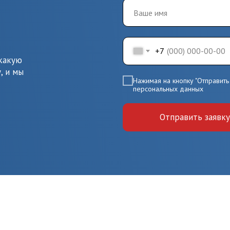
+7
 какую
, и мы
Нажимая на кнопку "Отправить 
персональных данных
Отправить заявку