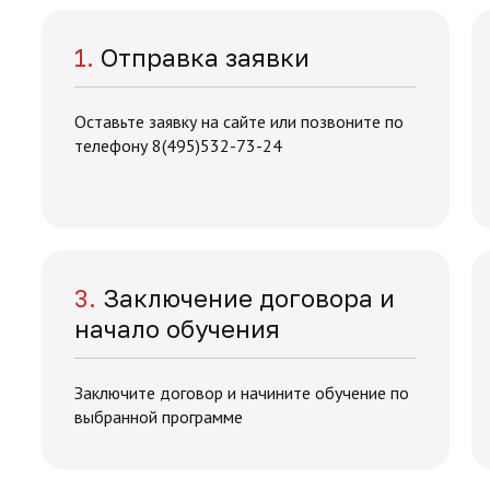
1.
Отправка заявки
Оставьте заявку на сайте или позвоните по
телефону 8(495)532-73-24
3.
Заключение договора и
начало обучения
Заключите договор и начините обучение по
выбранной программе