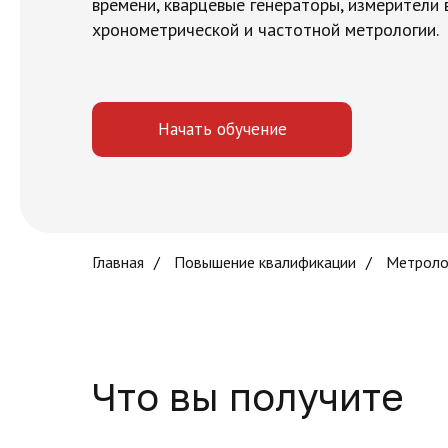
времени, кварцевые генераторы, измерители 
хронометрической и частотной метрологии.
Начать обучение
Главная
/
Повышение квалификации
/
Метроло
Что вы получите