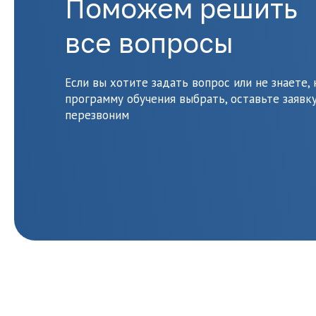
Поможем решить
все вопросы
Если вы хотите задать вопрос или не знаете,
программу обучения выбрать, оставьте заявку
перезвоним