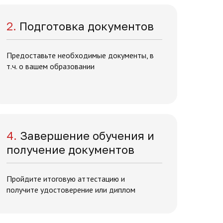
2.
Подготовка документов
Предоставьте необходимые документы, в
т.ч. о вашем образовании
4.
Завершение обучения и
получение документов
Пройдите итоговую аттестацию и
получите удостоверение или диплом