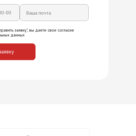
равить заявку", вы даете свое согласие
льных данных
заявку