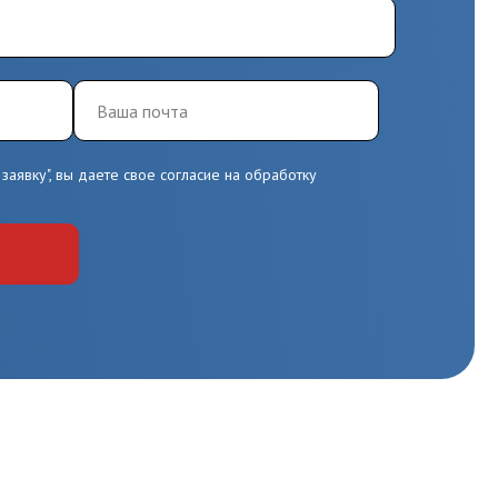
заявку", вы даете свое согласие на обработку