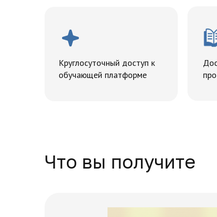
Круглосуточный доступ к
Дос
обучающей платформе
про
Что вы получите