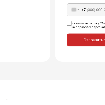
+7
Нажимая на кнопку "Отп
на обработку персона
Отправить 