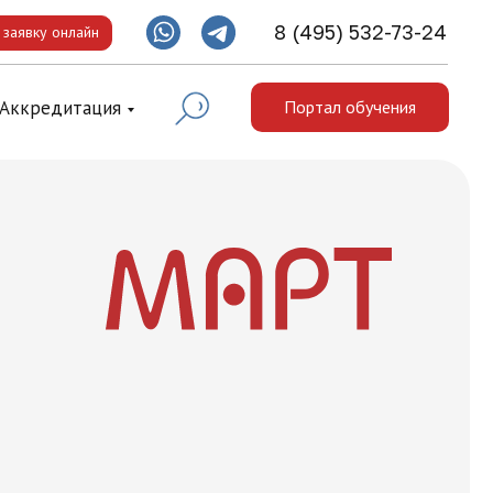
8 (495) 532-73-24
 заявку онлайн
Аккредитация
Портал обучения