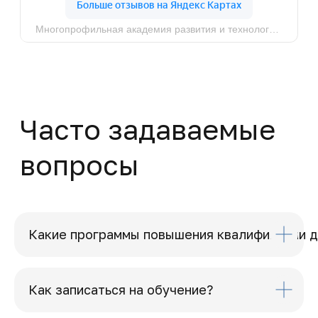
Политика конфиденциальности
© MAPT, 2025
Какие программы повышения квалификации д
Как записаться на обучение?