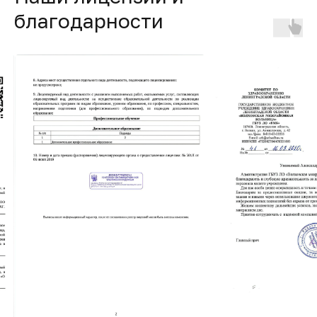
благодарности