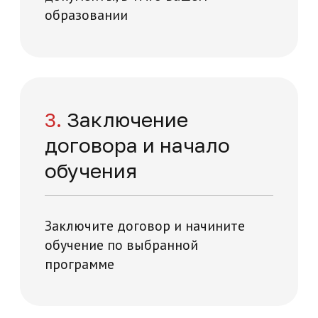
я и технологий на карте Москвы — Яндекс Карты
Отправить заявку
Отзывы о нашей
академии