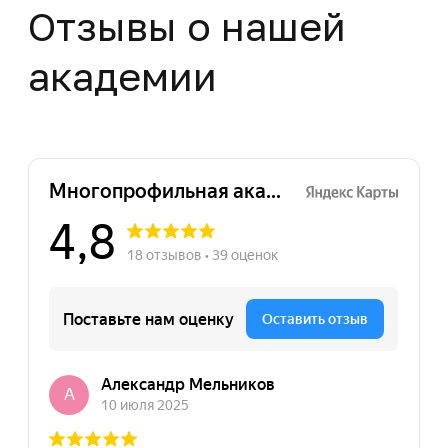
Нажимая на кнопку "Отправить заявку",
вы даете свое согласие на обработку
персональных данных
Отправить заявку