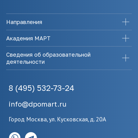
Направления
Академия МАРТ
Сведения об образовательной
деятельности