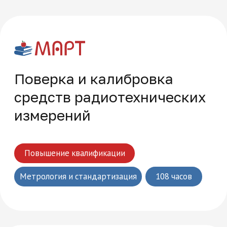
Часто задаваемые
вопросы