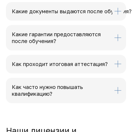
Какие документы выдаются после обучения?
Какие гарантии предоставляются
после обучения?
Как проходит итоговая аттестация?
Как часто нужно повышать
квалификацию?
Наши лицензии и