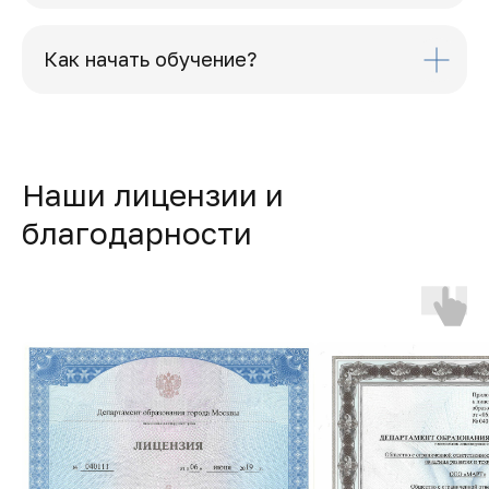
Как начать обучение?
Наши лицензии и
благодарности