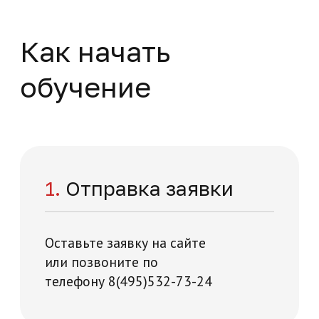
Нажимая на кнопку "Отправить заявку",
вы даете свое согласие на обработку
персональных данных
я и технологий на карте Москвы — Яндекс Карты
Отправить заявку
Отзывы о нашей
академии