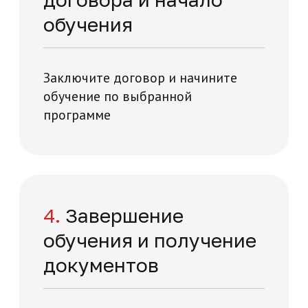
Многопрофильная академия развития и технологий на карте Москвы — Яндекс Карты
Часто задаваемые
вопросы