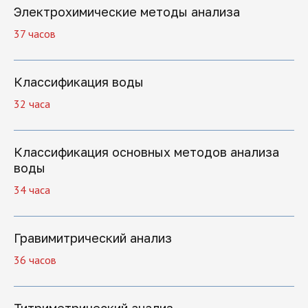
Электрохимические методы анализа
37 часов
Что вы получите
Классификация воды
32 часа
Классификация основных методов анализа
воды
34 часа
Гравимитрический анализ
36 часов
Диплом, подтверждающий
прохождение программы