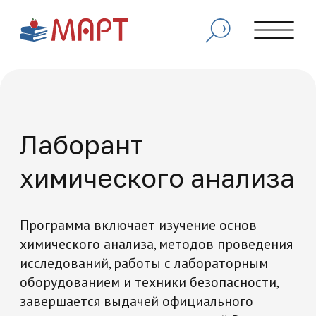
Лаборант
химического анализа
Программа включает изучение основ
химического анализа, методов проведения
исследований, работы с лабораторным
оборудованием и техники безопасности,
завершается выдачей официального
диплома, признаваемого по всей России.
Начать обучение