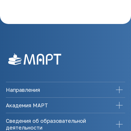
Направления
Академия МАРТ
Сведения об образовательной
деятельности