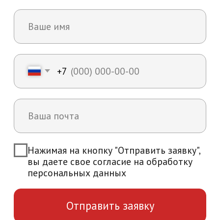
+7
Нажимая на кнопку "Отправить заявку",
вы даете свое согласие на обработку
персональных данных
Отправить заявку