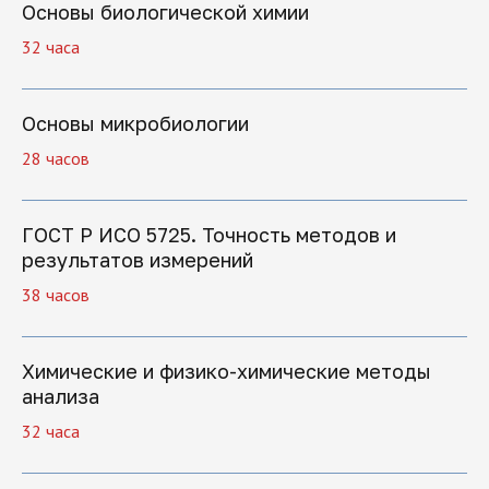
Основы биологической химии
32 часа
Основы микробиологии
28 часов
ГОСТ Р ИСО 5725. Точность методов и
результатов измерений
38 часов
Химические и физико-химические методы
анализа
Записаться
32 часа