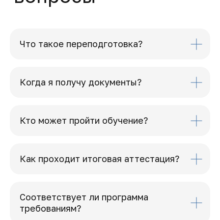
Что такое переподготовка?
Когда я получу документы?
Кто может пройти обучение?
Как проходит итоговая аттестация?
Соответствует ли программа
требованиям?