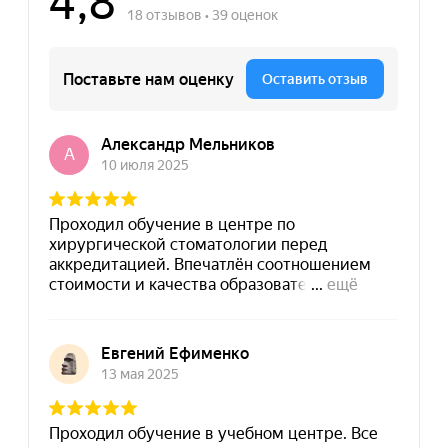
Политика конфиденциальности
© MAPT, 2025