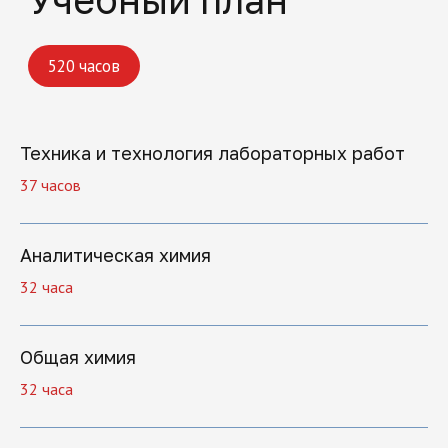
Техника и технология лабораторных работ
37 часов
Аналитическая химия
32 часа
Общая химия
32 часа