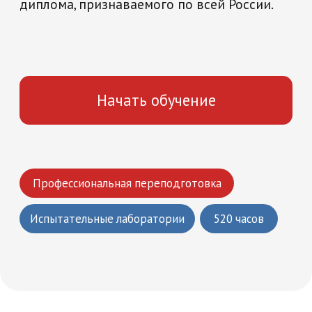
Профессиональная переподготовка
Испытательные лаборатории
520 часов
Что вы получите
Круглосуточный доступ к