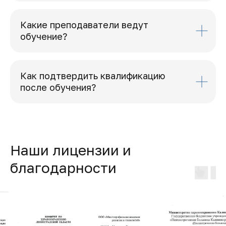
Какие преподаватели ведут
обучение?
Как подтвердить квалификацию
после обучения?
Наши лицензии и
благодарности