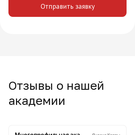
8 (495) 532-73-24