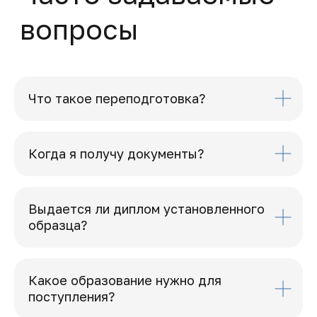
Что такое переподготовка?
Когда я получу документы?
Выдается ли диплом установленного
образца?
Какое образование нужно для
поступления?