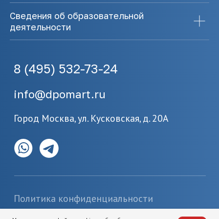
Сведения об образовательной
деятельности