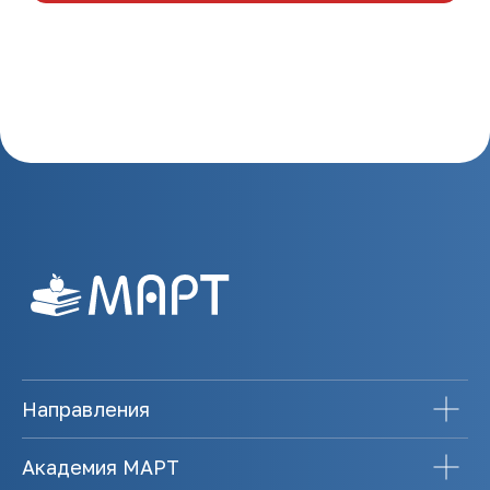
Направления
Академия МАРТ