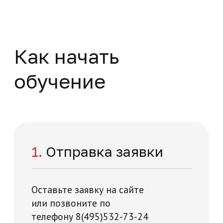
Нажимая на кнопку "Отправить заявку",
вы даете свое согласие на обработку
персональных данных
я и технологий на карте Москвы — Яндекс Карты
Отправить заявку
Отзывы о нашей
академии