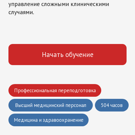
Начать обучение
Профессиональная переподготовка
Высший медицинский персонал
504 часов
Медицина и здравоохранение
Что вы получите