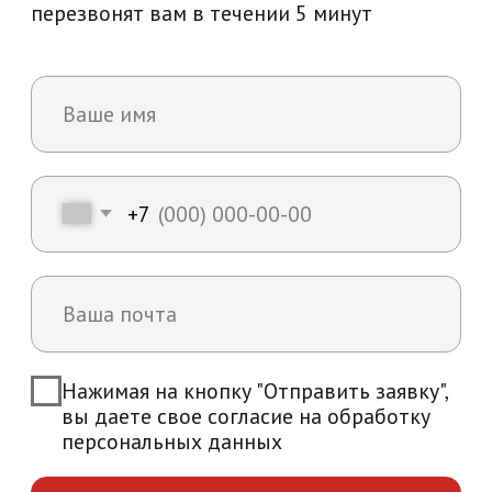
+7
Нажимая на кнопку "Отправить заявку",
вы даете свое согласие на обработку
персональных данных
Отправить заявку