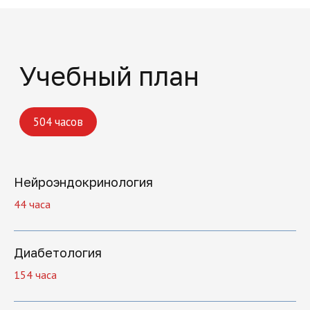
Нейроэндокринология
44 часа
Диабетология
154 часа