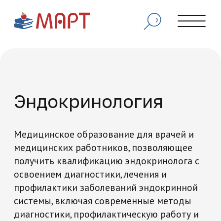
Эндокринология
Медицинское образование для врачей и
медицинских работников, позволяющее
получить квалификацию эндокринолога с
освоением диагностики, лечения и
профилактики заболеваний эндокринной
системы, включая современные методы
диагностики, профилактическую работу и
управление сложными клиническими
случаями.