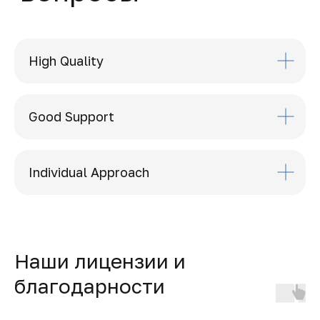
High Quality
Good Support
Individual Approach
Наши лицензии и
благодарности