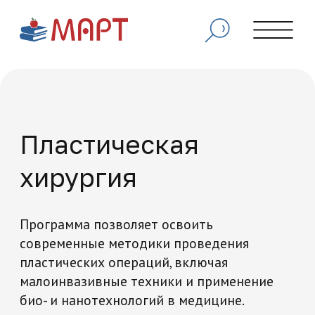
Пластическая
хирургия
Программа позволяет освоить
современные методики проведения
пластических операций, включая
малоинвазивные техники и применение
био- и нанотехнологий в медицине.
Начать обучение