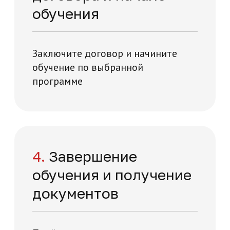
Отзывы о нашей
академии