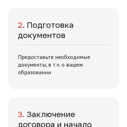
+7
Нажимая на кнопку "Отправить заявку",
вы даете свое согласие на обработку
персональных данных
я и технологий на карте Москвы — Яндекс Карты
Отправить заявку