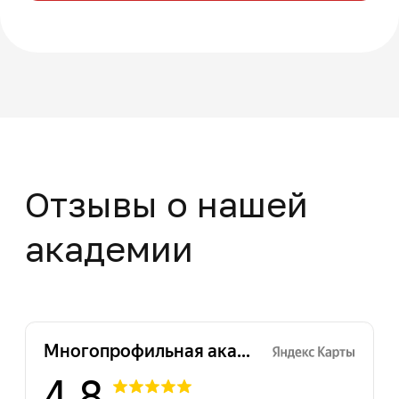
+7
Нажимая на кнопку "Отправить заявку",
вы даете свое согласие на обработку
персональных данных
Отправить заявку