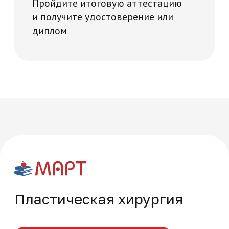
Многопрофильная академия развития и технологий на карте Москвы — Яндекс Карты
Часто задаваемые
вопросы