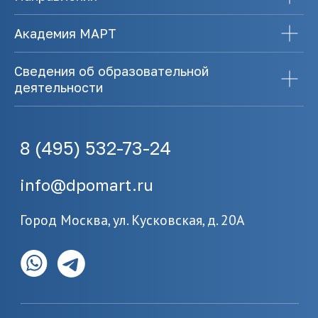
Академия МАРТ
Сведения об образовательной
деятельности