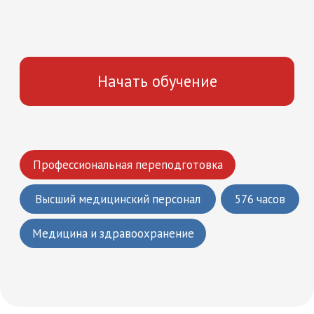
Профессиональная переподготовка
Высший медицинский персонал
576 часов
Медицина и здравоохранение
Что вы получите