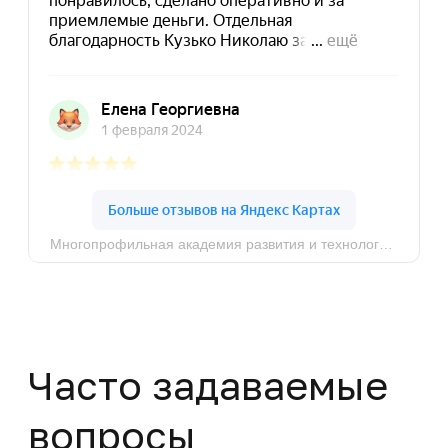
Политика конфиденциальности
© MAPT, 2025