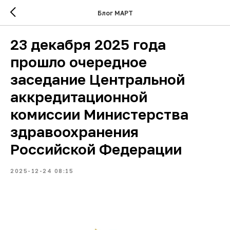
Блог МАРТ
23 декабря 2025 года
прошло очередное
заседание Центральной
аккредитационной
комиссии Министерства
здравоохранения
Российской Федерации
2025-12-24 08:15