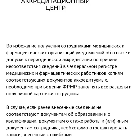
Во избежание получения сотрудниками медицинских и
фармацевтических организаций уведомлений об отказе в
допуске к периодической аккредитации по причине
несоответствия сведений в Федеральном регистре
медицинских и фармацевтических работников копиям
соответствующих документов аккредитуемых,
необходимо при ведении ФРМР заполнять все разделы и
поля личной карточки сотрудника.
В случае, если ранее внесенные сведения не
соответствуют документам об образовании и о
квалификации, документам о стаже работы и (или) иным
документам сотрудника, необходимо отредактировать
записи, внесенные с ошибками.