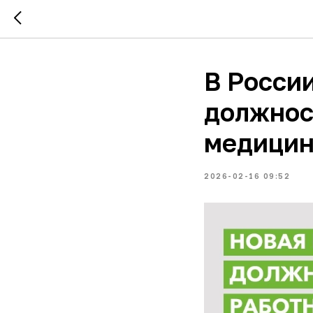
В Росси
должнос
медицин
2026-02-16 09:52